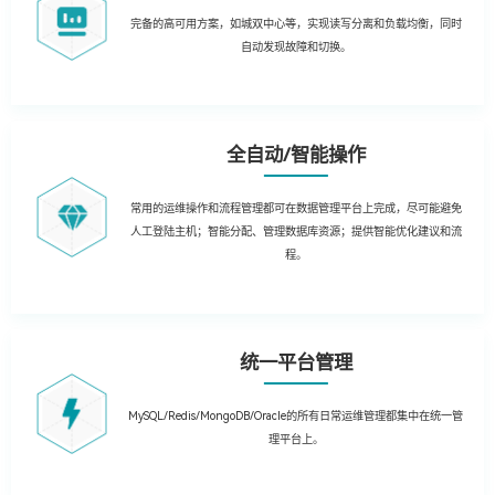
完备的高可用方案，如城双中心等，实现读写分离和负载均衡，同时
自动发现故障和切换。
全自动/智能操作
常用的运维操作和流程管理都可在数据管理平台上完成，尽可能避免
人工登陆主机；智能分配、管理数据库资源；提供智能优化建议和流
程。
统一平台管理
MySQL/Redis/MongoDB/Oracle的所有日常运维管理都集中在统一管
理平台上。