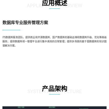
应用概述
APPLICATION OVERVIEW
数据库专业服务管理方案️
ITS数据库服务团队，提供商业和开源数据库、国产数据库的基础运维和数据库升级、优化等高级
服务；提供数据库统一管理平台进行集中高效的日常管理；提供多场景的基于图数据库的知识图
谱解决方案。
产品架构
SYSTEM ARCHITECTURE