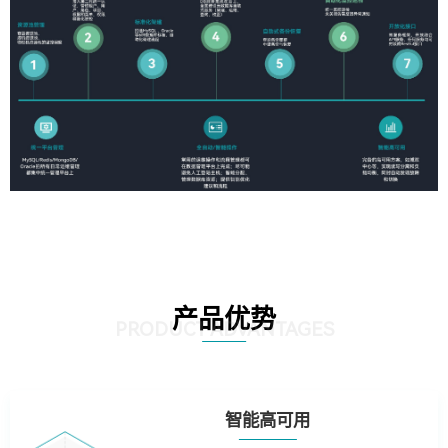
产品优势
PRODUCT ADVANTAGES
智能高可用