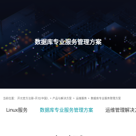
数据库专业服务管理方案
当前位置：
开元官方注册-开元(中国),
>
产品与解决方案
>
运维服务
>
数据库专业服务管理方案
Linux服务
数据库专业服务管理方案
运维管理解决