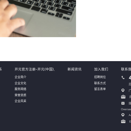
系
开元官方注册-开元(中国),
新闻资讯
加入我们
联系
企业简介
招聘岗位
企业文化
联系方式
周
服务网络
留言表单
荣誉资质
商
企业风采
媒
Overse
A
E