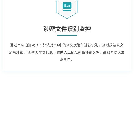
涉密文件识别监控
通过目标检测及OCR算法对OA中的公文及附件进行识别，及时反馈公文
是否涉密、 涉密类型等信息，辅助人工精准判断涉密文件，高效查处失泄
密事件。