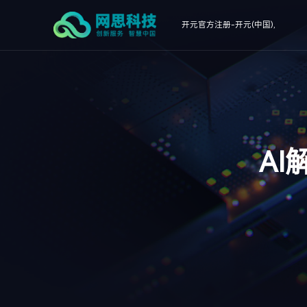
开元官方注册-开元(中国),
AI