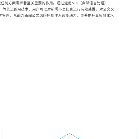
责任制方面发挥着至关重要的作用。通过运用NLP（自然语言处理）、
觉）等先进的AI技术，用户可以对新闻不良信息进行有效处置，对公文文
科学管理，从而为新闻公文风险控制注入智能动力，显著提升其智慧化水