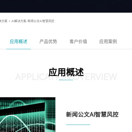
决方案
>
AI解决方案-新闻公文AI智慧风控
应用概述
产品优势
客户价值
应用案例
应用概述
APPLICATION OVERVIEW
新闻公文AI智慧风控