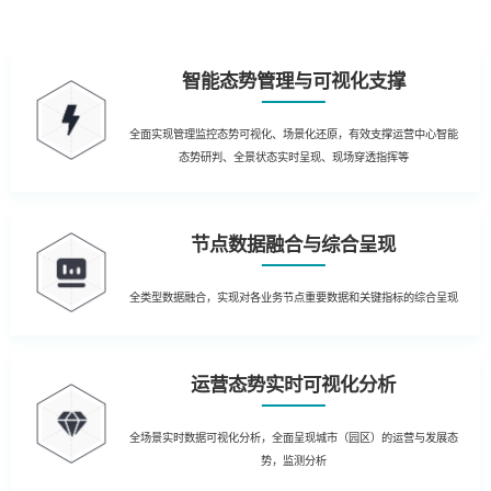
智能态势管理与可视化支撑
全面实现管理监控态势可视化、场景化还原，有效支撑运营中心智能
态势研判、全景状态实时呈现、现场穿透指挥等
节点数据融合与综合呈现
全类型数据融合，实现对各业务节点重要数据和关键指标的综合呈现
运营态势实时可视化分析
全场景实时数据可视化分析，全面呈现城市（园区）的运营与发展态
势，监测分析