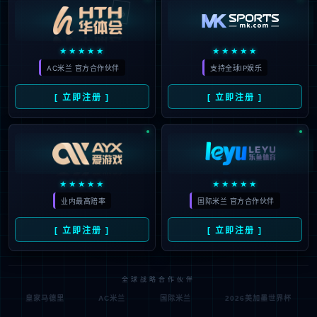
🃏
★★★★★
★★★★★
AC米兰 官方合作伙伴
支持全球IP娱乐
[ 立即注册 ]
[ 立即注册 ]
★★★★★
★★★★★
业内最高赔率
国际米兰 官方合作伙伴
[ 立即注册 ]
[ 立即注册 ]
全球战略合作伙伴
皇家马德里
AC米兰
国际米兰
2026美加墨世界杯