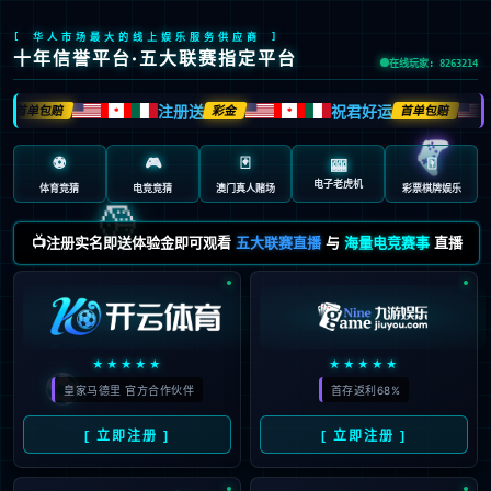
[ 华人市场最大的线上娱乐服务供应商 ]
十年信誉平台·五大联赛指定平台
在线玩家: 8263214
注册送
祝君好运
首单包赔
彩金
首单包赔
🍁
🍁
🎮
⚽
🎮
🃏
🀄️
🎰
电子老虎机
体育竞猜
电竞竞猜
澳门真人赌场
彩票棋牌娱乐
🎲
📺注册实名即送体验金即可观看
五大联赛直播
与
海量电竞赛事
直播
⚽
★★★★★
★★★★★
皇家马德里 官方合作伙伴
首存返利68%
[ 立即注册 ]
[ 立即注册 ]