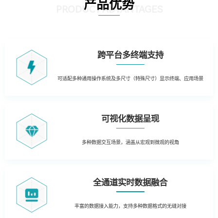
产品优势
PRODUCT ADVANTAGES
跨平台多终端支持
可适配多种通用操作系统及多尺寸（特殊尺寸）显示终端、应用场景
可视化数据呈现
多种数据交互场景，涵盖从宏观到微观的视角
全通道实时数据融合
丰富的数据接入能力，支持多种数据格式的无缝对接