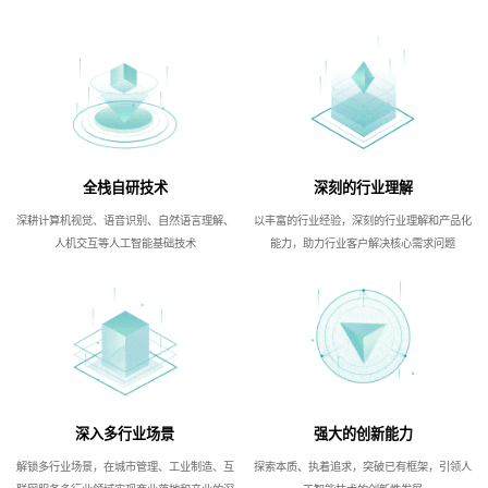
全栈自研技术
深刻的行业理解
深耕计算机视觉、语音识别、自然语言理解、
以丰富的行业经验，深刻的行业理解和产品化
人机交互等人工智能基础技术
能力，助力行业客户解决核心需求问题
深入多行业场景
强大的创新能力
解锁多行业场景，在城市管理、工业制造、互
探索本质、执着追求，突破已有框架，引领人