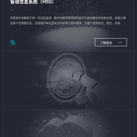
管理信息系统（MSS）
凭借多年来聚焦于新一代信息技术、数字化转型等领域的技术与商业模式的创新应用，有能力满
足客户在网络优化、运营维护和信息安全防护等方面的需求，为客户提供安全、稳定、合规、持
续的信息技术服务
了解更多