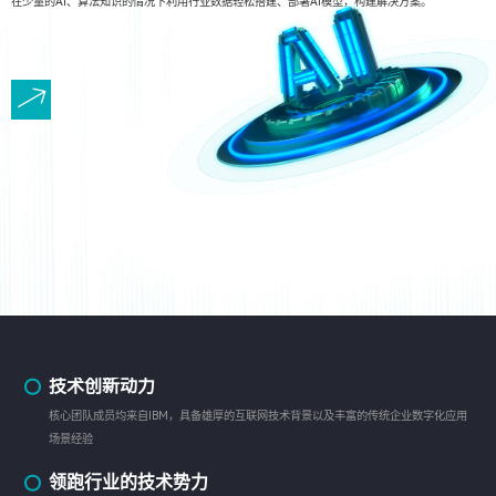
在少量的AI、算法知识的情况下利用行业数据轻松搭建、部署AI模型，构建解决方案。
技术创新动力
核心团队成员均来自IBM，具备雄厚的互联网技术背景以及丰富的传统企业数字化应用
场景经验
领跑行业的技术势力