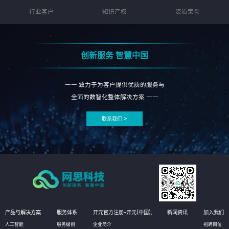
行业客户
知识产权
资质荣誉
创新服务 智慧中国
—— 致力于为客户提供优质的服务与
全面的数智化整体解决方案 ——
联系我们 >
产品与解决方案
服务体系
开元官方注册-开元(中国),
新闻资讯
加入我们
人工智能
服务级别
企业简介
招聘岗位