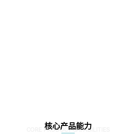
核心产品能力
CORE PRODUCT CAPABILITIES