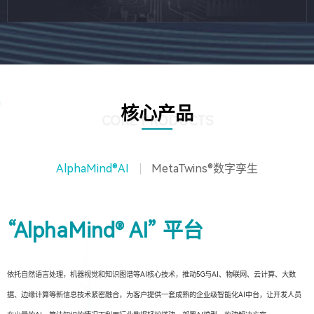
核心产品
CORE PRODUCTS
AlphaMind®AI
MetaTwins®数字孪生
“AlphaMind® AI” 平台
依托自然语言处理，机器视觉和知识图谱等AI核心技术，推动5G与AI、物联网、云计算、大数
据、边缘计算等新信息技术紧密融合，为客户提供一套成熟的企业级智能化AI中台，让开发人员