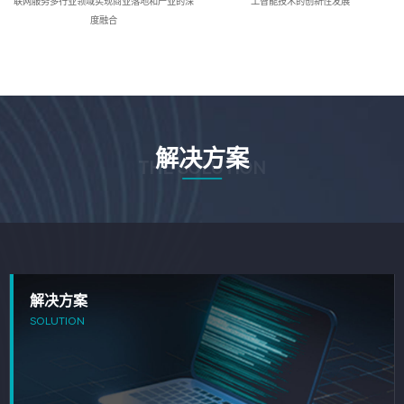
联网服务多行业领域实现商业落地和产业的深
工智能技术的创新性发展
度融合
解决方案
THE SOLUTION
解决方案
SOLUTION